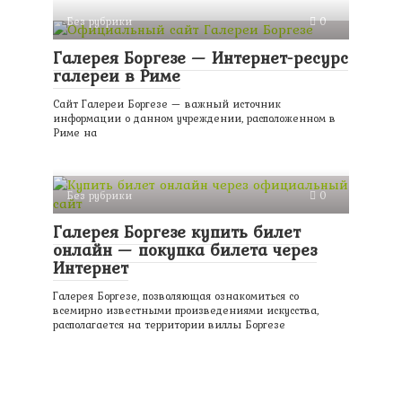
Без рубрики
0
Галерея Боргезе — Интернет-ресурс
галереи в Риме
Сайт Галереи Боргезе — важный источник
информации о данном учреждении, расположенном в
Риме на
Без рубрики
0
Галерея Боргезе купить билет
онлайн — покупка билета через
Интернет
Галерея Боргезе, позволяющая ознакомиться со
всемирно известными произведениями искусства,
располагается на территории виллы Боргезе